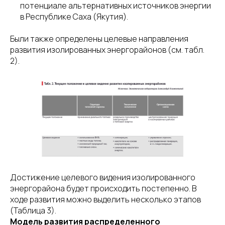
потенциале альтернативных источников энергии
в Республике Саха (Якутия).
Были также определены целевые направления
развития изолированных энергорайонов (см. табл.
2).
Достижение целевого видения изолированного
энергорайона будет происходить постепенно. В
ходе развития можно выделить несколько этапов
(Таблица 3).
Модель развития распределенного