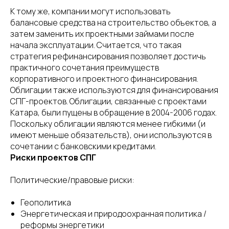
К тому же, компании могут использовать
балансовые средства на строительство объектов, а
затем заменить их проектными займами после
начала эксплуатации. Считается, что такая
стратегия рефинансирования позволяет достичь
практичного сочетания преимуществ
корпоративного и проектного финансирования.
Облигации также используются для финансирования
СПГ-проектов. Облигации, связанные с проектами
Катара, были пущены в обращение в 2004-2006 годах.
Поскольку облигации являются менее гибкими (и
имеют меньше обязательств), они используются в
сочетании с банковскими кредитами.
Риски проектов СПГ
Политические/правовые риски:
Геополитика
Энергетическая и природоохранная политика /
реформы энергетики