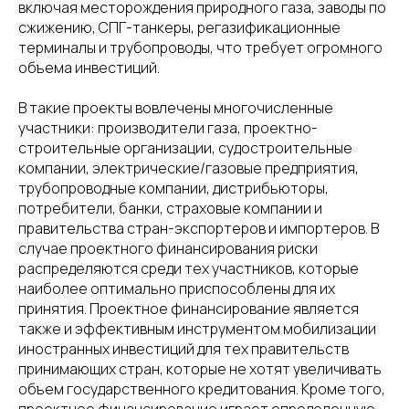
включая месторождения природного газа, заводы по
сжижению, СПГ-танкеры, регазификационные
терминалы и трубопроводы, что требует огромного
объема инвестиций.
В такие проекты вовлечены многочисленные
участники: производители газа, проектно-
строительные организации, судостроительные
компании, электрические/газовые предприятия,
трубопроводные компании, дистрибьюторы,
потребители, банки, страховые компании и
правительства стран-экспортеров и импортеров. В
случае проектного финансирования риски
распределяются среди тех участников, которые
наиболее оптимально приспособлены для их
принятия. Проектное финансирование является
также и эффективным инструментом мобилизации
иностранных инвестиций для тех правительств
принимающих стран, которые не хотят увеличивать
объем государственного кредитования. Кроме того,