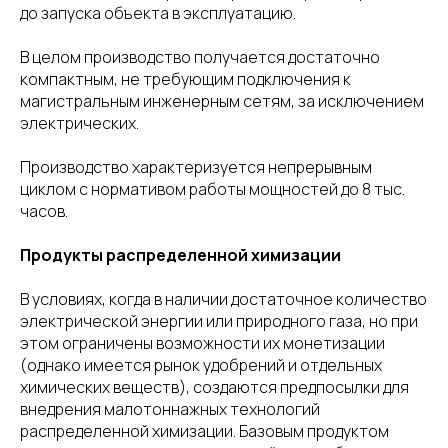
до запуска объекта в эксплуатацию.
В целом производство получается достаточно
компактным, не требующим подключения к
магистральным инженерным сетям, за исключением
электрических.
Производство характеризуется непрерывным
циклом с нормативом работы мощностей до 8 тыс.
часов.
Продукты распределенной химизации
В условиях, когда в наличии достаточное количество
электрической энергии или природного газа, но при
этом ограничены возможности их монетизации
(однако имеется рынок удобрений и отдельных
химических веществ), создаются предпосылки для
внедрения малотоннажных технологий
распределенной химизации. Базовым продуктом