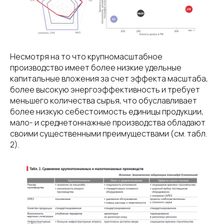
Несмотря на то что крупномасштабное
производство имеет более низкие удельные
капитальные вложения за счет эффекта масштаба,
более высокую энергоэффективность и требует
меньшего количества сырья, что обуславливает
более низкую себестоимость единицы продукции,
мало- и среднетоннажные производства обладают
своими существенными преимуществами (см. табл.
2).