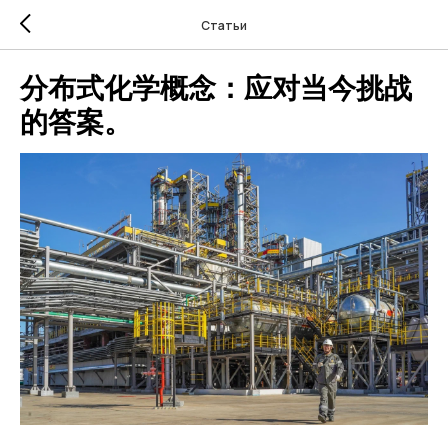
Статьи
分布式化学概念：应对当今挑战
的答案。