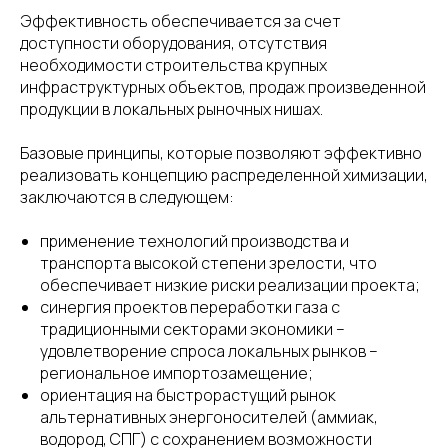
Эффективность обеспечивается за счет
доступности оборудования, отсутствия
необходимости строительства крупных
инфраструктурных объектов, продаж произведенной
продукции в локальных рыночных нишах.
Базовые принципы, которые позволяют эффективно
реализовать концепцию распределенной химизации,
заключаются в следующем:
применение технологий производства и
транспорта высокой степени зрелости, что
обеспечивает низкие риски реализации проекта;
синергия проектов переработки газа с
традиционными секторами экономики –
удовлетворение спроса локальных рынков –
региональное импортозамещение;
ориентация на быстрорастущий рынок
альтернативных энергоносителей (аммиак,
водород, СПГ) с сохранением возможности