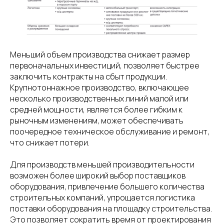
Меньший объем производства снижает размер
первоначальных инвестиций, позволяет быстрее
заключить контракты на сбыт продукции.
Крупнотоннажное производство, включающее
несколько производственных линий малой или
средней мощности, является более гибким к
рыночным изменениям, может обеспечивать
поочередное техническое обслуживание и ремонт,
что снижает потери.
Для производств меньшей производительности
возможен более широкий выбор поставщиков
оборудования, привлечение большего количества
строительных компаний, упрощается логистика
поставки оборудования на площадку строительства.
Это позволяет сократить время от проектирования