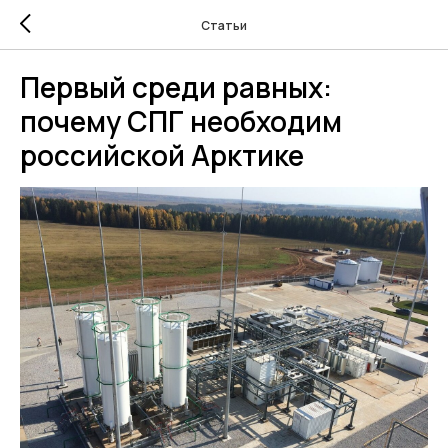
Статьи
Первый среди равных:
почему СПГ необходим
российской Арктике