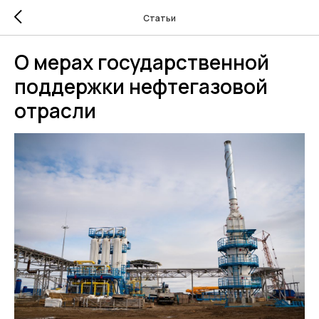
Статьи
О мерах государственной
поддержки нефтегазовой
отрасли